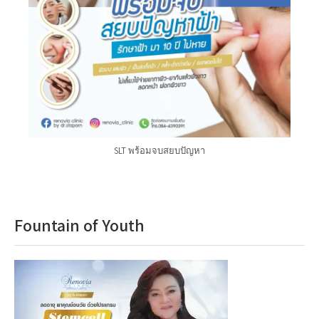
SLT พร้อมจบสยบปัญหา
Fountain of Youth