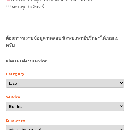
***หยุดทุกวันจันทร์
ต้องการทราบข้อมูล ทดสอบ นัดพบแพทย์ปรืกษาได้เลยนะ
ครับ
Please select service:
Category
Service
Employee