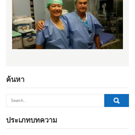
ค้นหา
ประเภทบทความ