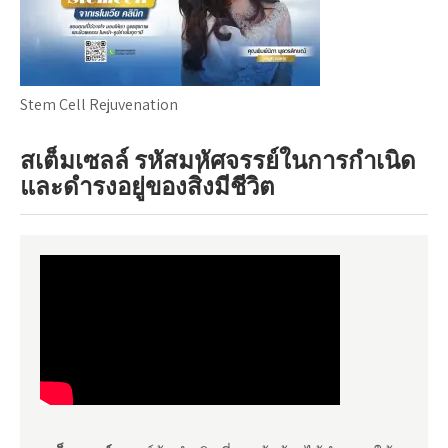
Stem Cell Rejuvenation
สเต็มเซลล์ รหัสมหัศจรรย์ในการกำเนิด
และดำรงอยู่ของสิ่งมีชีวิต