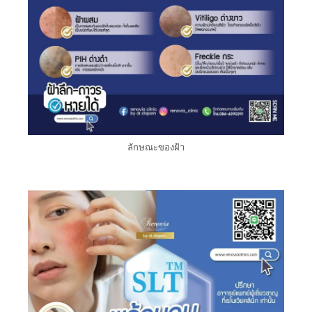
ลักษณะของฝ้า