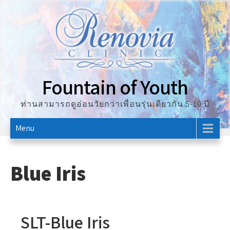
Skip
to
content
Fountain of Youth
ท่านสามารถดูอ่อนวัยกว่าเพื่อนรุ่นเดียวกัน 5-10 ปี
Menu
Blue Iris
SLT-Blue Iris