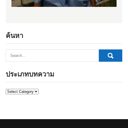
ค้นหา
ประเภทบทความ
ประเภท
บทความ