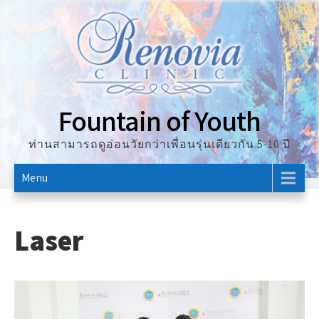
Skip
to
content
Fountain of Youth
ท่านสามารถดูอ่อนวัยกว่าเพื่อนรุ่นเดียวกัน 5-10 ปี
Menu
Laser