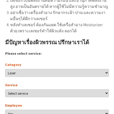
เลเซอร์ เป็นพลังงานที่มีความร้อน และอานุภาคพลังงาน
สูง อาจเป็นอันตรายได้ หากผู้ใช้ไม่มีความรู้ความชำนาญ
อย่าเชื่อว่า เครื่องสำอาง รักษากระฝ้า ปาน และความงา
มอื่นๆได้ดีกว่าเลเซอร์
หลังทำเลเซอร์ ต้องกันแดด ใช้เครื่อสำอาง Moisturizer
ด้วย เพราะเลเซอร์ทำให้ผิวแห้ง ลอกได้
มีปัญหาเรื่องผิวพรรณ ปรึกษาเราได้
Please select service:
Category
Service
Employee