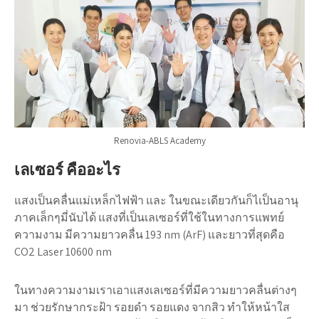
Renovia-ABLS Academy
เลเซอร์ คืออะไร
แสงเป็นคลื่นแม่เหล็กไฟฟ้า และ ในขณะเดียวกันก็ไเป็นอานุ
ภาคเล็กๆมี่นับได้ แสงที่เป็นเลเซอร์ที่ใช้ในทางการแพทย์
ความงาม มีความยาวคลื่น 193 nm (ArF) และยาวที่สุดคือ
CO2 Laser 10600 nm
ในทางความงามเราเอาแสงเลเซอร์ที่มีความยาวคลื่นต่างๆ
มา ช่วยรักษากระฝ้า รอยดำ รอยแดง จากสิว ทำให้หน้าใส