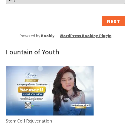
NEXT
Powered by
Bookly
—
WordPress Booking Plugin
Fountain of Youth
Stem Cell Rejuvenation