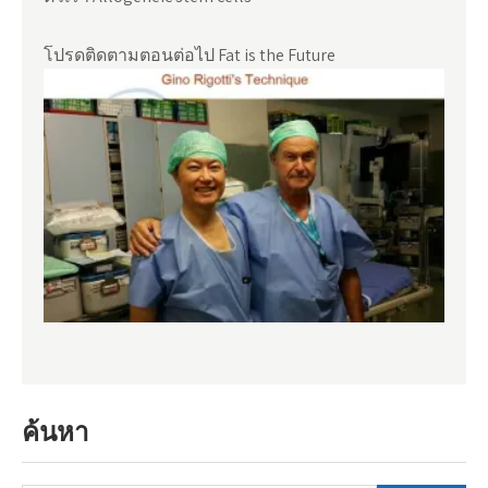
โปรดติดตามตอนต่อไป Fat is the Future
ค้นหา