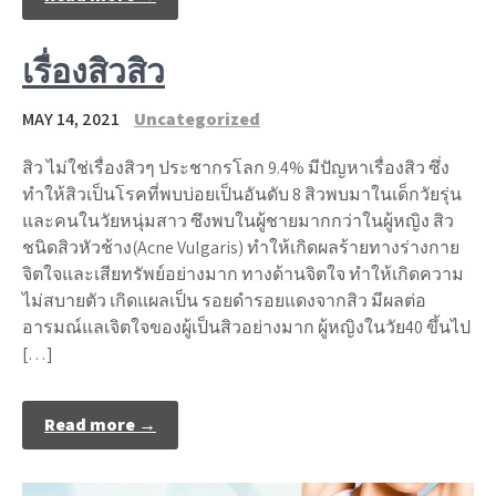
เรื่องสิวสิว
MAY 14, 2021
Uncategorized
สิว ไม่ใช่เรื่องสิวๆ ประชากรโลก 9.4% มีปัญหาเรื่องสิว ซึ่ง
ทำให้สิวเป็นโรคที่พบบ่อยเป็นอันดับ 8 สิวพบมาในเด็กวัยรุ่น
และคนในวัยหนุ่มสาว ซึงพบในผู้ชายมากกว่าในผู้หญิง สิว
ชนิดสิวหัวช้าง(Acne Vulgaris) ทำให้เกิดผลร้ายทางร่างกาย
จิตใจและเสียทรัพย์อย่างมาก ทางด้านจิตใจ ทำให้เกิดความ
ไม่สบายตัว เกิดแผลเป็น รอยดำรอยแดงจากสิว มีผลต่อ
อารมณ์แลเจิตใจของผู้เป็นสิวอย่างมาก ผู้หญิงในวัย40 ขึ้นไป
[…]
Read more →