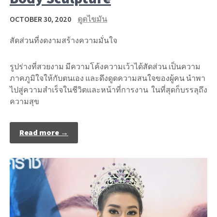
OCTOBER 30, 2020
ดูดไขมัน
สัดส่วนที่งดงามสร้างความมั่นใจ
รูปร่างที่สวยงาม มีความโค้งความเว้าได้สัดส่วน เป็นความ
ภาคภูมิใจให้กับตนเอง และดึงดูดความสนใจของผู้คน นำพา
ไปสู่ความสำเร็จในชีวิตและหน้าที่การงาน ในที่สุดก็บรรลุถึง
ความสุข
Read more →