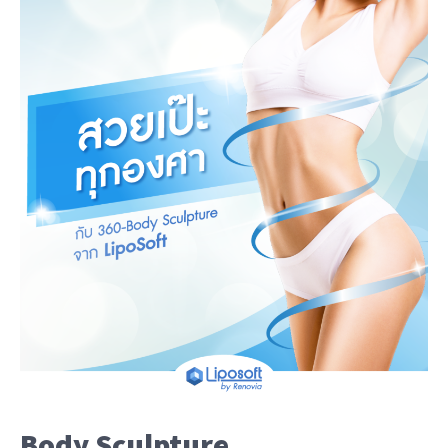
Body Sculpture