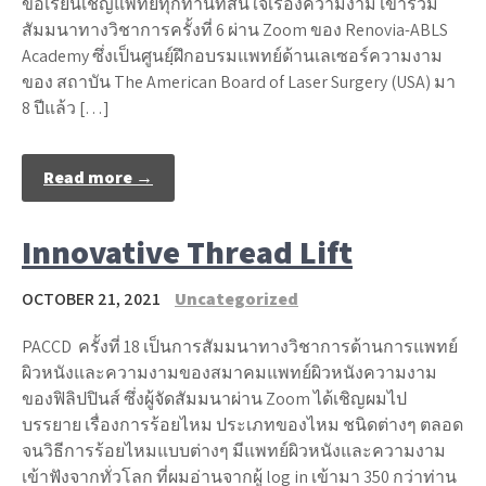
ขอเรียนเชิญแพทย์ทุกท่านที่สนใจเรื่องความงาม เข้าร่วม
สัมมนาทางวิชาการครั้งที่ 6 ผ่าน Zoom ของ Renovia-ABLS
Academy ซึ่งเป็นศูนย์ฺฝึกอบรมแพทย์ด้านเลเซอร์ความงาม
ของ สถาบัน The American Board of Laser Surgery (USA) มา
8 ปีแล้ว […]
Read more →
Innovative Thread Lift
OCTOBER 21, 2021
Uncategorized
PACCD ครั้งที่ 18 เป็นการสัมมนาทางวิชาการด้านการแพทย์
ผิวหนังและความงามของสมาคมแพทย์ผิวหนังความงาม
ของฟิลิปปินส์ ซึ่งผู้จัดสัมมนาผ่าน Zoom ได้เชิญผมไป
บรรยาย เรื่องการร้อยไหม ประเภทของไหม ชนิดต่างๆ ตลอด
จนวิธีการร้อยไหมแบบต่างๆ มีแพทย์ผิวหนังและความงาม
เข้าฟังจากทั่วโลก ที่ผมอ่านจากผู้ log in เข้ามา 350 กว่าท่าน