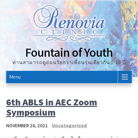
Skip
to
content
Fountain of Youth
ท่านสามารถดูอ่อนวัยกว่าเพื่อนรุ่นเดียวกัน 5-10 ปี
Menu
6th ABLS in AEC Zoom
Symposium
NOVEMBER 26, 2021
Uncategorized