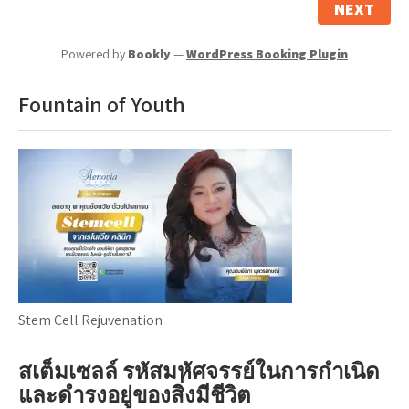
NEXT
Powered by
Bookly
—
WordPress Booking Plugin
Fountain of Youth
Stem Cell Rejuvenation
สเต็มเซลล์ รหัสมหัศจรรย์ในการกำเนิด
และดำรงอยู่ของสิ่งมีชีวิต