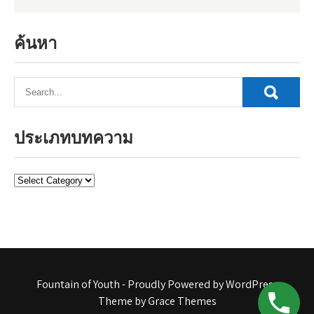
ค้นหา
ประเภทบทความ
ประเภท
บทความ
Fountain of Youth - Proudly Powered by WordPress
Theme by Grace Themes