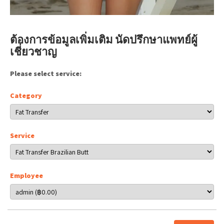
ต้องการข้อมูลเพิ่มเติม นัดปรึกษาแพทย์ผู้
เชี่ยวชาญ
Please select service:
Category
Service
Employee