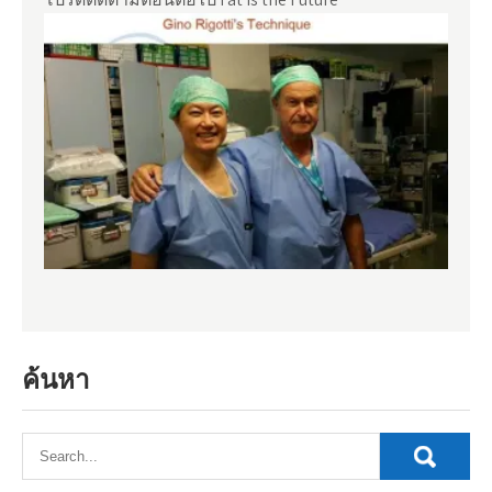
ค้นหา