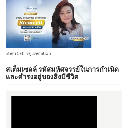
Stem Cell Rejuvenation
สเต็มเซลล์ รหัสมหัศจรรย์ในการกำเนิด
และดำรงอยู่ของสิ่งมีชีวิต