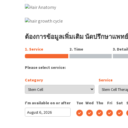
ต้องการข้อมูลเพิ่มเติม นัดปรึกษาแพทย์
1. Service
2. Time
3. Detai
Please select service:
Category
Service
I'm available on or after
Tue
Wed
Thu
Fri
Sat
August
2026