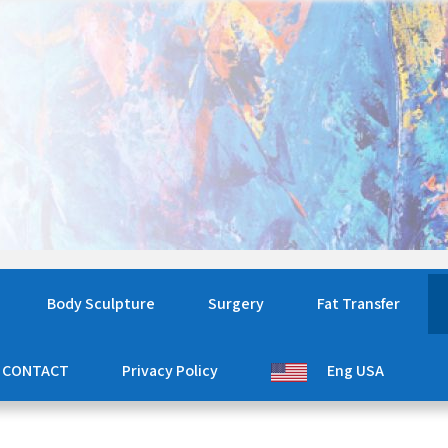
Body Sculpture
Surgery
Fat Transfer
CONTACT
Privacy Policy
Eng USA