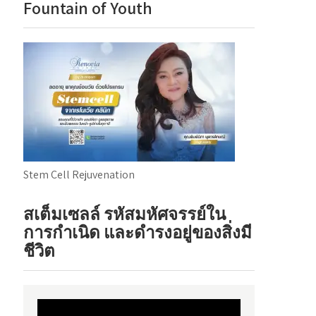
Fountain of Youth
Stem Cell Rejuvenation
สเต็มเซลล์ รหัสมหัศจรรย์ใน
การกำเนิด และดำรงอยู่ของสิ่งมี
ชีวิต