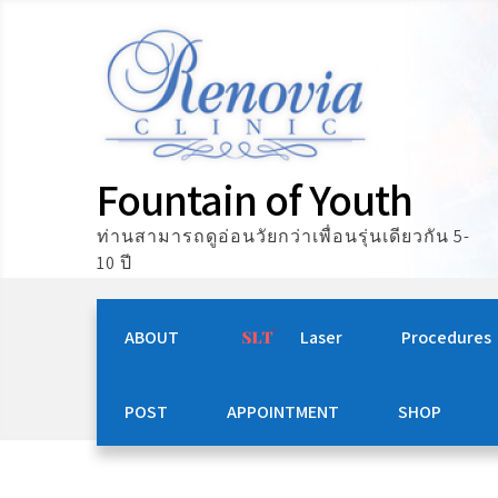
Skip
to
content
Fountain of Youth
ท่านสามารถดูอ่อนวัยกว่าเพื่อนรุ่นเดียวกัน 5-
10 ปี
ABOUT
Laser
Procedures
POST
APPOINTMENT
SHOP