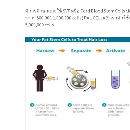
มีการศึกษาและใช้ SVF หรือ Cord Blood Stem Cells ปลู
ราวๆ 500,000-1,000,000 cells( RAL-CELLAB) เรามัก
5,000,000 cells.