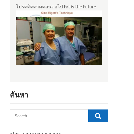
โปรดติดตามตอนต่อไป Fat is the Future
ค้นหา