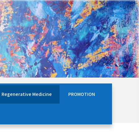
Regenerative Medicine
PROMOTION