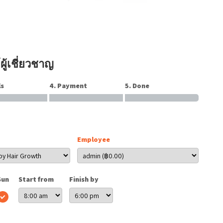
ผู้เชี่ยวชาญ
ls
4. Payment
5. Done
Employee
Sun
Start from
Finish by