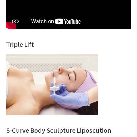
Triple Lift
S-Curve Body Sculpture Liposcution