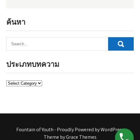
ค้นหา
ประเภทบทความ
ประเภท
บทความ
Fountain of Youth - Proudly Powered by WordPress
Theme by Grace Themes