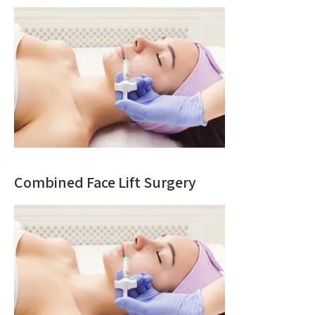
Combined Face Lift Surgery