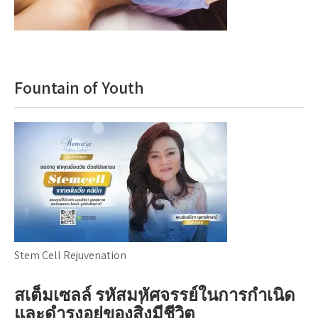
Fountain of Youth
Stem Cell Rejuvenation
สเต็มเซลล์ รหัสมหัศจรรย์ในการกำเนิด
และดำรงอยู่ของสิ่งมีชีวิต