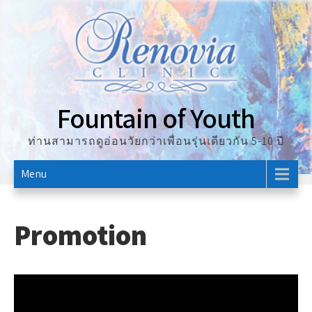
Skip
to
content
Fountain of Youth
ท่านสามารถดูอ่อนวัยกว่าเพื่อนรุ่นเดียวกัน 5-10 ปี
Menu
Promotion