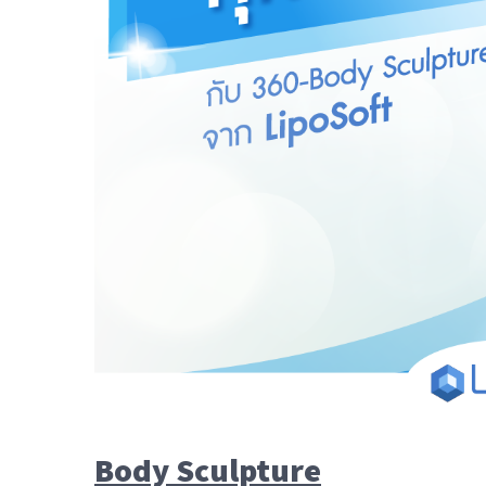
Body Sculpture