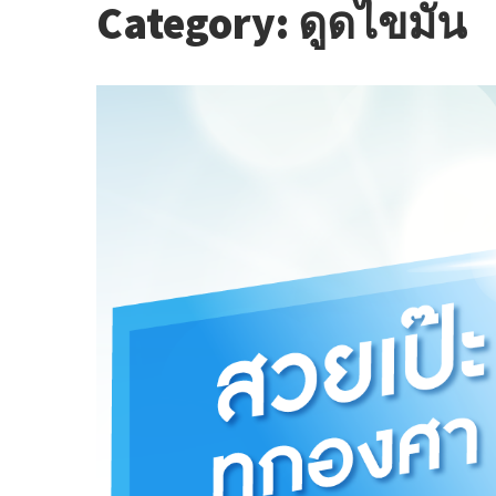
Category:
ดูดไขมัน