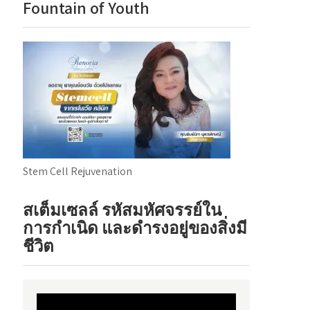
Fountain of Youth
Stem Cell Rejuvenation
สเต็มเซลล์ รหัสมหัศจรรย์ใน
การกำเนิด และดำรงอยู่ของสิ่งมี
ชีวิต