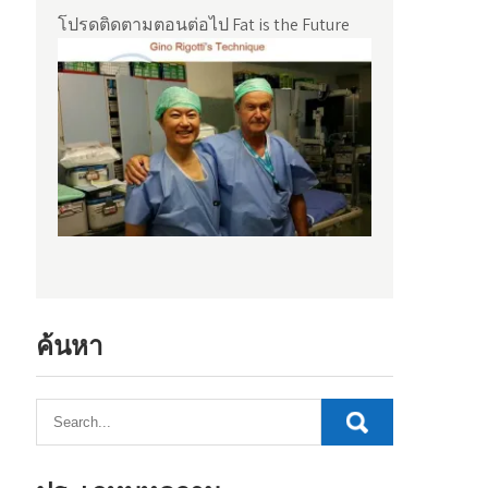
โปรดติดตามตอนต่อไป Fat is the Future
ค้นหา