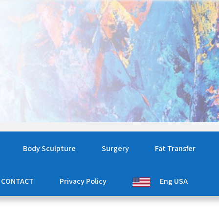
Body Sculpture
Surgery
Fat Transfer
CONTACT
Privacy Policy
Eng USA