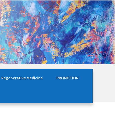
Regenerative Medicine
PROMOTION