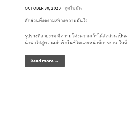
OCTOBER 30, 2020
ดูดไขมัน
สัดส่วนที่งดงามสร้างความมั่นใจ
รูปร่างที่สวยงาม มีความโค้งความเว้าได้สัดส่วน เ
นำพาไปสู่ความสำเร็จในชีวิตและหน้าที่การงาน ในที่
Read more →