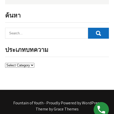
ค้นหา
ประเภทบทความ
ประเภท
บทความ
Fountain of Youth - Proudly Powered by WordPress
Theme by Grace Themes