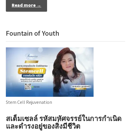
Read more →
Fountain of Youth
Stem Cell Rejuvenation
สเต็มเซลล์ รหัสมหัศจรรย์ในการกำเนิด
และดำรงอยู่ของสิ่งมีชีวิต