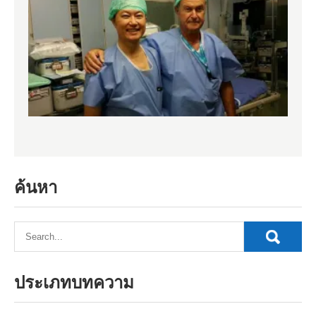
ค้นหา
ประเภทบทความ