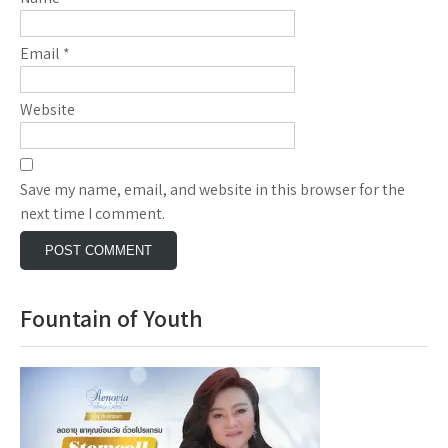
Email
*
Website
Save my name, email, and website in this browser for the
next time I comment.
Fountain of Youth