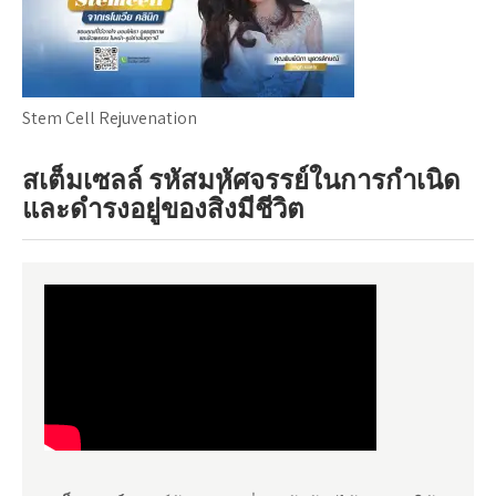
Stem Cell Rejuvenation
สเต็มเซลล์ รหัสมหัศจรรย์ในการกำเนิด
และดำรงอยู่ของสิ่งมีชีวิต